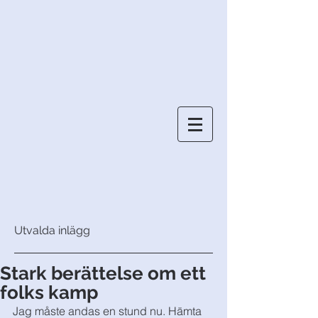
Utvalda inlägg
Stark berättelse om ett
folks kamp
Jag måste andas en stund nu. Hämta 