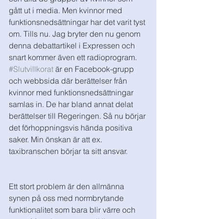
gått ut i media. Men kvinnor med 
funktionsnedsättningar har det varit tyst 
om. Tills nu. Jag bryter den nu genom 
denna debattartikel i Expressen och 
snart kommer även ett radioprogram. 
#Slutvillkorat
 är en Facebook-grupp 
och webbsida där berättelser från 
kvinnor med funktionsnedsättningar 
samlas in. De har bland annat delat 
berättelser till Regeringen. Så nu börjar 
det förhoppningsvis hända positiva 
saker. Min önskan är att ex. 
taxibranschen börjar ta sitt ansvar. 
Ett stort problem är den allmänna 
synen på oss med normbrytande 
funktionalitet som bara blir värre och 