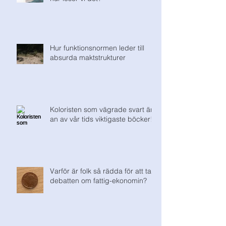
Hur funktionsnormen leder till
absurda maktstrukturer
Koloristen som vägrade svart är
an av vår tids viktigaste böcker!
Varför är folk så rädda för att ta
debatten om fattig-ekonomin?