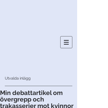
Utvalda inlägg
Min debattartikel om
övergrepp och
trakasserier mot kvinnor