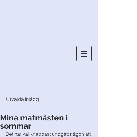
Utvalda inlägg
Mina matmåsten i
sommar
Det har väl knappast undgått någon att 