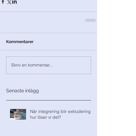
Kommentarer
Skriv en kommentar...
Senaste inlägg
När integrering blir exkludering,
hur löser vi det?