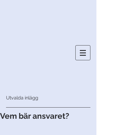
Utvalda inlägg
Vem bär ansvaret?