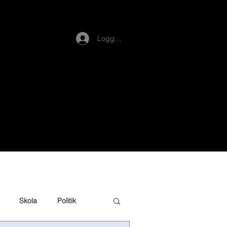
Logga in
Skola
Politik