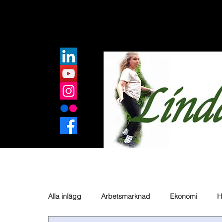
Alla inlägg
Arbetsmarknad
Ekonomi
H