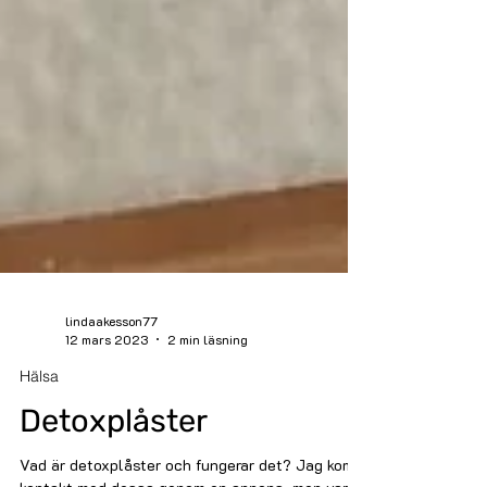
lindaakesson77
12 mars 2023
2 min läsning
Hälsa
Detoxplåster